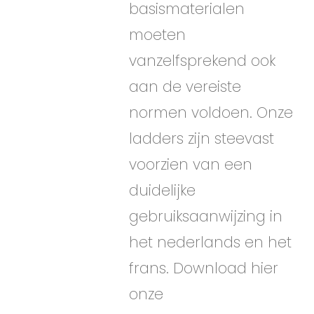
basismaterialen
moeten
vanzelfsprekend ook
aan de vereiste
normen voldoen. Onze
ladders zijn steevast
voorzien van een
duidelijke
gebruiksaanwijzing in
het nederlands en het
frans. Download hier
onze