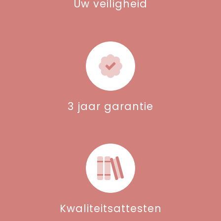
Uw veiligheid
3 jaar garantie
Kwaliteitsattesten