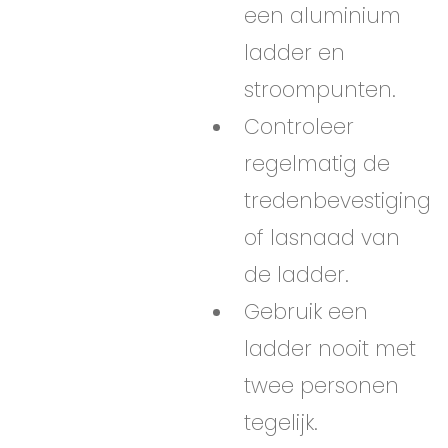
een aluminium
ladder en
stroompunten.
Controleer
regelmatig de
tredenbevestiging
of lasnaad van
de ladder.
Gebruik een
ladder nooit met
twee personen
tegelijk.