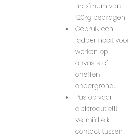
maximum van
120kg bedragen.
Gebruik een
ladder nooit voor
werken op
onvaste of
oneffen
ondergrond.
Pas op voor
elektrocutie!!!
Vermijd elk
contact tussen