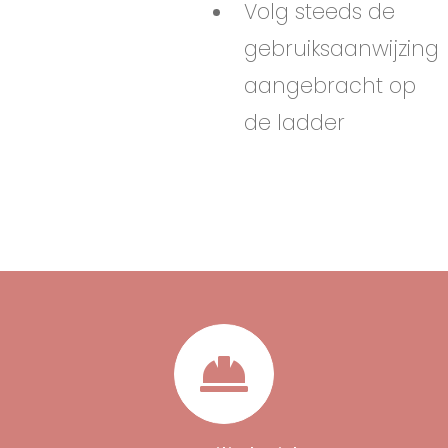
Volg steeds de
gebruiksaanwijzing
aangebracht op
de ladder