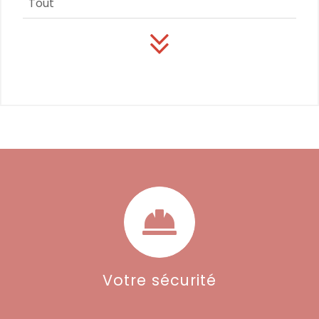
Tout
Votre sécurité