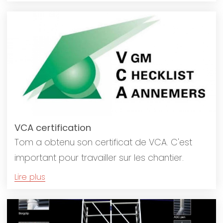
VCA certification
Tom a obtenu son certificat de VCA. C'est
important pour travailler sur les chantier.
Lire plus