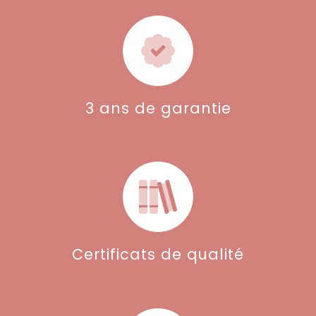
3 ans de garantie
Certificats de qualité