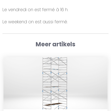
Le vendredi on est fermé à 16 h.
Le weekend on est aussi fermé.
Meer artikels