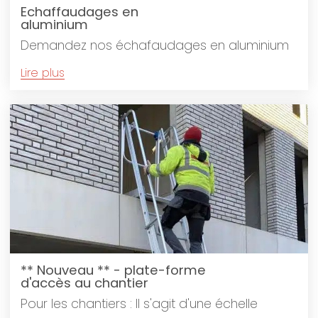
Echaffaudages en
aluminium
Demandez nos échafaudages en aluminium
Lire plus
** Nouveau ** - plate-forme
d'accès au chantier
Pour les chantiers : Il s'agit d'une échelle