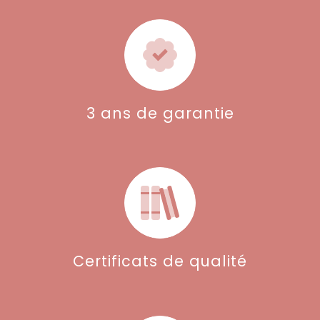
3 ans de garantie
Certificats de qualité