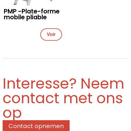
PMP -Plate-forme
mobile pliable
Voir
Interesse? Neem
contact met ons
op
Contact opnemen