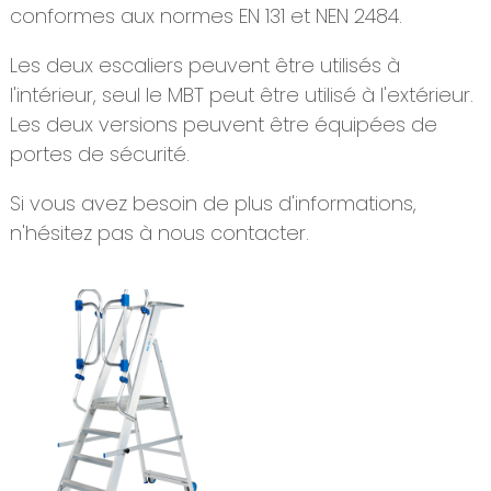
conformes aux normes EN 131 et NEN 2484.
Les deux escaliers peuvent être utilisés à
l'intérieur, seul le MBT peut être utilisé à l'extérieur.
Les deux versions peuvent être équipées de
portes de sécurité.
Si vous avez besoin de plus d'informations,
n'hésitez pas à nous contacter.