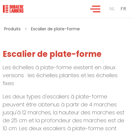
NL
FR
>
Produits
Escalier de plate-forme
Escalier de plate-forme
Les échelles à plate-forme existent en deux
versions : les échelles pliantes et les échelles
fixes.
Les deux types d'escaliers à plate-forme
peuvent être obtenus à partir de 4 marches
jusqu'à 12 marches, la hauteur des marches est
de 25 cm et la profondeur des marches est de
10 cm. Les deux escaliers à plate-forme sont